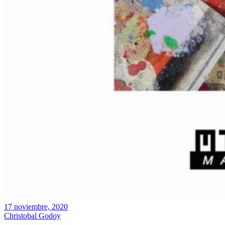
17 noviembre, 2020
Christobal Godoy