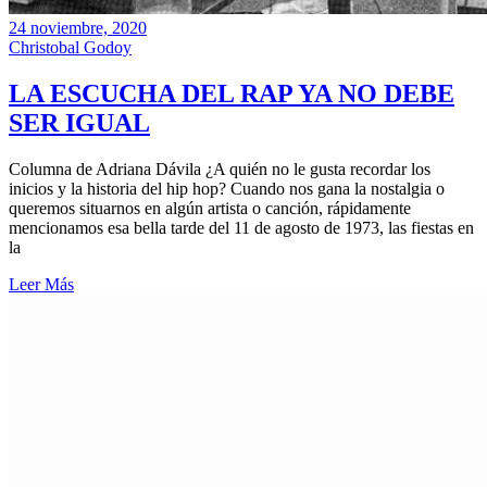
24 noviembre, 2020
Christobal Godoy
LA ESCUCHA DEL RAP YA NO DEBE
SER IGUAL
Columna de Adriana Dávila ¿A quién no le gusta recordar los
inicios y la historia del hip hop? Cuando nos gana la nostalgia o
queremos situarnos en algún artista o canción, rápidamente
mencionamos esa bella tarde del 11 de agosto de 1973, las fiestas en
la
Leer Más