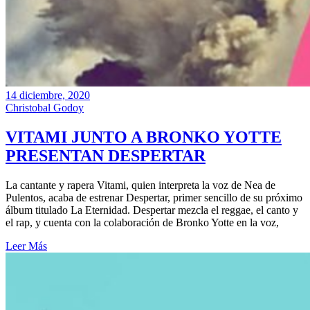
14 diciembre, 2020
Christobal Godoy
VITAMI JUNTO A BRONKO YOTTE
PRESENTAN DESPERTAR
La cantante y rapera Vitami, quien interpreta la voz de Nea de
Pulentos, acaba de estrenar Despertar, primer sencillo de su próximo
álbum titulado La Eternidad. Despertar mezcla el reggae, el canto y
el rap, y cuenta con la colaboración de Bronko Yotte en la voz,
Leer Más