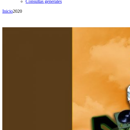
Consultas generales
Inicio
2020