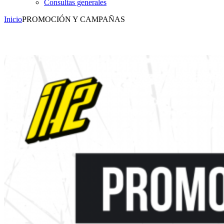
Consultas generales
Inicio
PROMOCIÓN Y CAMPAÑAS