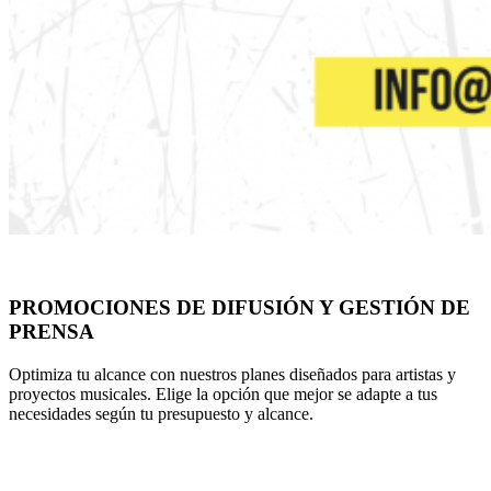
PROMOCIONES DE DIFUSIÓN Y GESTIÓN DE
PRENSA
Optimiza tu alcance con nuestros planes diseñados para artistas y
proyectos musicales. Elige la opción que mejor se adapte a tus
necesidades según tu presupuesto y alcance.