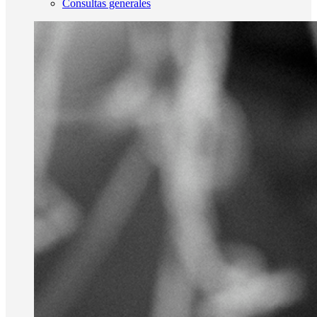
Consultas generales