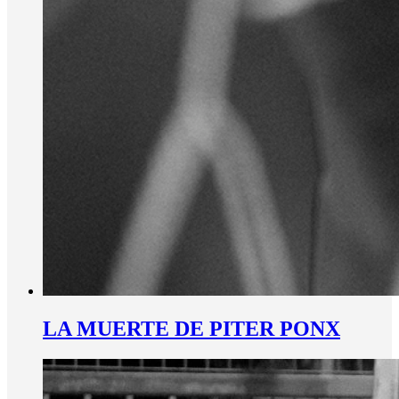
LA MUERTE DE PITER PONX