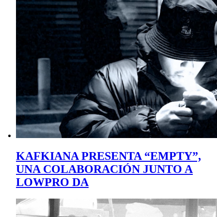
KAFKIANA PRESENTA “EMPTY”,
UNA COLABORACIÓN JUNTO A
LOWPRO DA