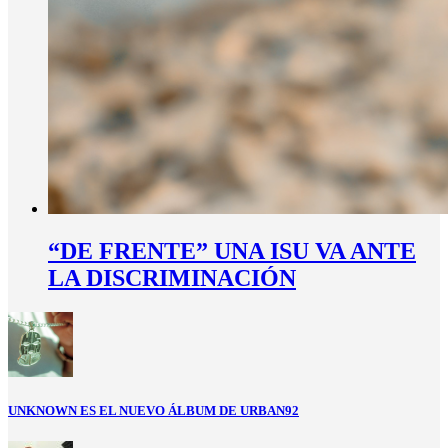
“DE FRENTE” UNA ISU VA ANTE
LA DISCRIMINACIÓN
UNKNOWN ES EL NUEVO ÁLBUM DE URBAN92