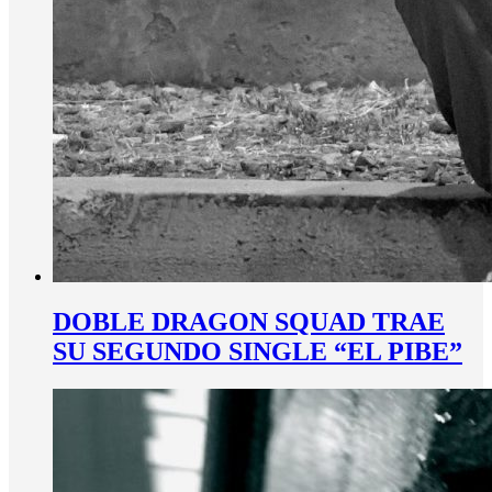
DOBLE DRAGON SQUAD TRAE
SU SEGUNDO SINGLE “EL PIBE”