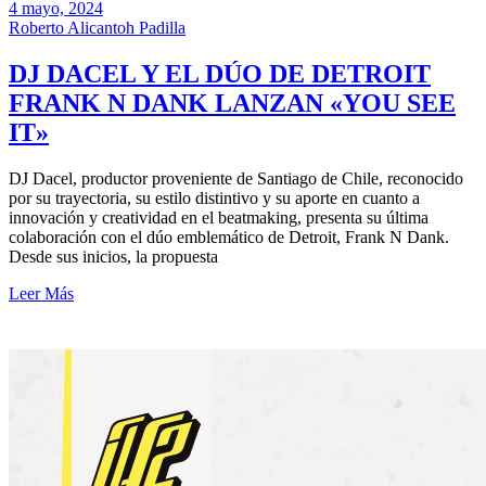
4 mayo, 2024
Roberto Alicantoh Padilla
DJ DACEL Y EL DÚO DE DETROIT
FRANK N DANK LANZAN «YOU SEE
IT»
DJ Dacel, productor proveniente de Santiago de Chile, reconocido
por su trayectoria, su estilo distintivo y su aporte en cuanto a
innovación y creatividad en el beatmaking, presenta su última
colaboración con el dúo emblemático de Detroit, Frank N Dank.
Desde sus inicios, la propuesta
Leer Más