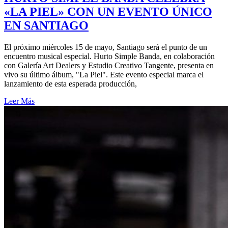
«LA PIEL» CON UN EVENTO ÚNICO
EN SANTIAGO
El próximo miércoles 15 de mayo, Santiago será el punto de un
encuentro musical especial. Hurto Simple Banda, en colaboración
con Galería Art Dealers y Estudio Creativo Tangente, presenta en
vivo su último álbum, "La Piel". Este evento especial marca el
lanzamiento de esta esperada producción,
Leer Más