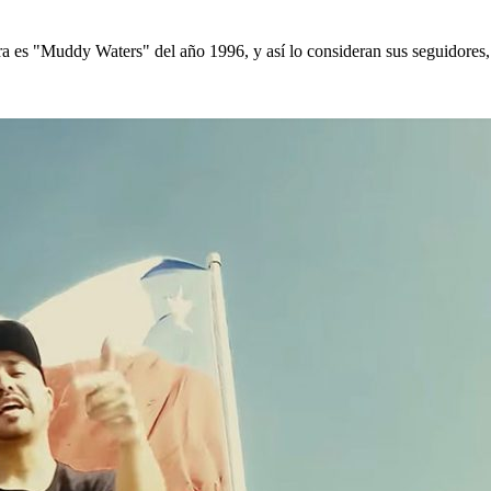
 es "Muddy Waters" del año 1996, y así lo consideran sus seguidores, 