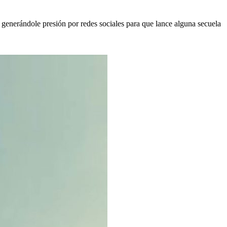
generándole presión por redes sociales para que lance alguna secuela