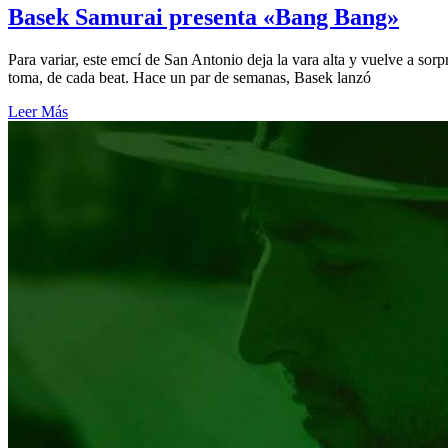
Basek Samurai presenta «Bang Bang»
Para variar, este emcí de San Antonio deja la vara alta y vuelve a so
toma, de cada beat. Hace un par de semanas, Basek lanzó
Leer Más