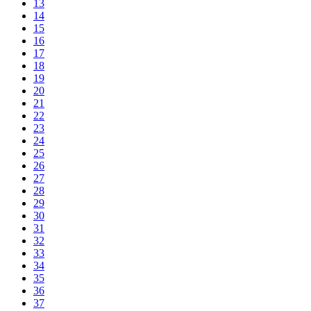
13
14
15
16
17
18
19
20
21
22
23
24
25
26
27
28
29
30
31
32
33
34
35
36
37