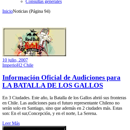
Consultas generales
Inicio
Noticias
(Página 94)
10 julio, 2007
ImperioH2 Chile
Información Oficial de Audiciones para
LA BATALLA DE LOS GALLOS
En 3 Ciudades. Este año, la Batalla de los Gallos abrió sus fronteras
en Chile. Las audiciones para el futuro representante Chileno no
serán solo en Santiago, sino que además en 2 ciudades más. Estas
son: En el sur,Concepción, y en el norte, La Serena.
Leer Más