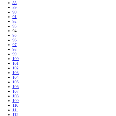
88
89
90
91
92
93
94
95
96
97
98
99
100
101
102
103
104
105
106
107
108
109
110
111
112