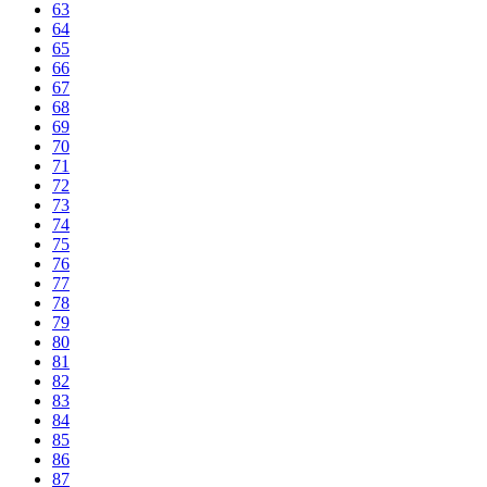
63
64
65
66
67
68
69
70
71
72
73
74
75
76
77
78
79
80
81
82
83
84
85
86
87