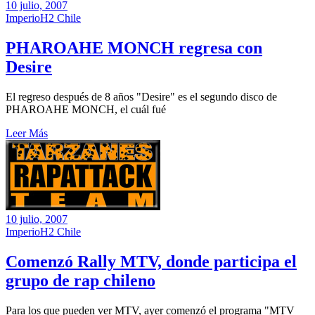
10 julio, 2007
ImperioH2 Chile
PHAROAHE MONCH regresa con
Desire
El regreso después de 8 años "Desire" es el segundo disco de
PHAROAHE MONCH, el cuál fué
Leer Más
10 julio, 2007
ImperioH2 Chile
Comenzó Rally MTV, donde participa el
grupo de rap chileno
Para los que pueden ver MTV, ayer comenzó el programa "MTV