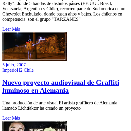
Rally". donde 5 bandas de distintos páises (EE.UU., Brasil,
Venezuela, Argentina y Chile), recorren parte de Sudamerica en un
Chevrolet Enchulado, donde pasan altos y bajos. Los chilenos en
competencia, son el grupo "TARZANES"
Leer Más
5 julio, 2007
ImperioH2 Chile
Nuevo proyecto audiovisual de Graffiti
luminoso en Alemania
Una producción de arte visual El artista graffitero de Alemania
llamado Lichtfaktor ha creado un proyecto
Leer Más