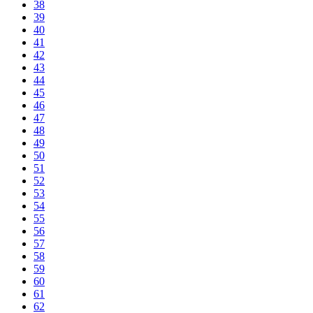
38
39
40
41
42
43
44
45
46
47
48
49
50
51
52
53
54
55
56
57
58
59
60
61
62