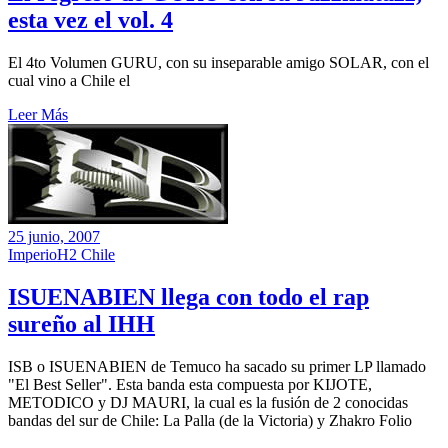
esta vez el vol. 4
El 4to Volumen GURU, con su inseparable amigo SOLAR, con el
cual vino a Chile el
Leer Más
25 junio, 2007
ImperioH2 Chile
ISUENABIEN llega con todo el rap
sureño al IHH
ISB o ISUENABIEN de Temuco ha sacado su primer LP llamado
"El Best Seller". Esta banda esta compuesta por KIJOTE,
METODICO y DJ MAURI, la cual es la fusión de 2 conocidas
bandas del sur de Chile: La Palla (de la Victoria) y Zhakro Folio