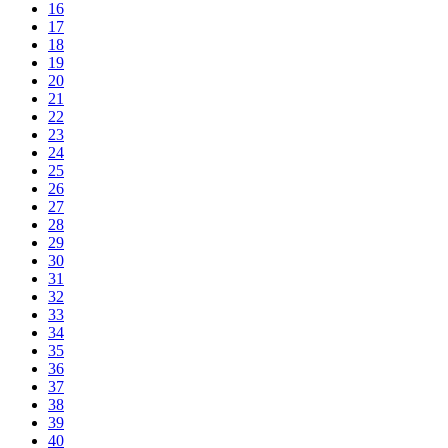
16
17
18
19
20
21
22
23
24
25
26
27
28
29
30
31
32
33
34
35
36
37
38
39
40