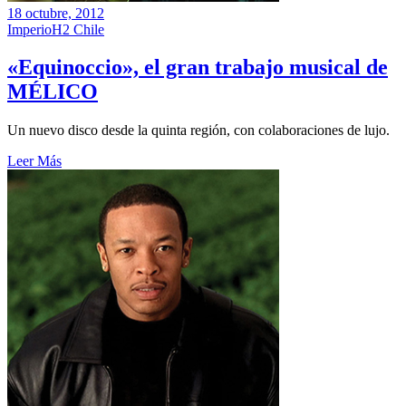
18 octubre, 2012
ImperioH2 Chile
«Equinoccio», el gran trabajo musical de
MÉLICO
Un nuevo disco desde la quinta región, con colaboraciones de lujo.
Leer Más