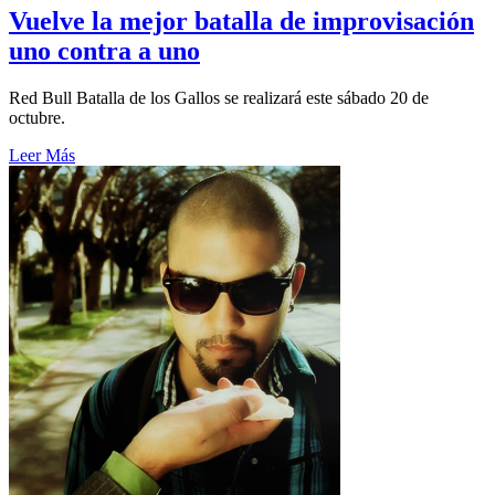
Vuelve la mejor batalla de improvisación
uno contra a uno
Red Bull Batalla de los Gallos se realizará este sábado 20 de
octubre.
Leer Más