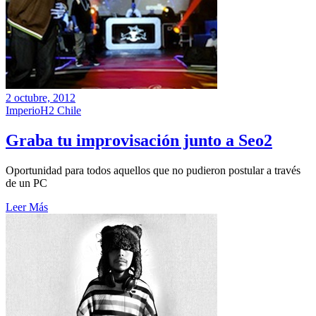
2 octubre, 2012
ImperioH2 Chile
Graba tu improvisación junto a Seo2
Oportunidad para todos aquellos que no pudieron postular a través
de un PC
Leer Más