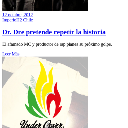
12 octubre, 2012
ImperioH2 Chile
Dr. Dre pretende repetir la historia
El afamado MC y productor de rap planea su próximo golpe.
Leer Más