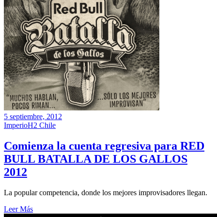
5 septiembre, 2012
ImperioH2 Chile
Comienza la cuenta regresiva para RED
BULL BATALLA DE LOS GALLOS
2012
La popular competencia, donde los mejores improvisadores llegan.
Leer Más