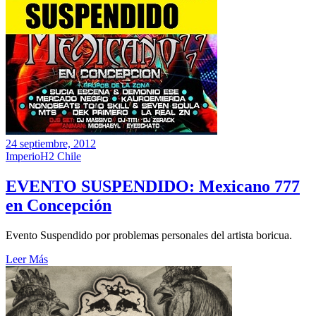
24 septiembre, 2012
ImperioH2 Chile
EVENTO SUSPENDIDO: Mexicano 777
en Concepción
Evento Suspendido por problemas personales del artista boricua.
Leer Más