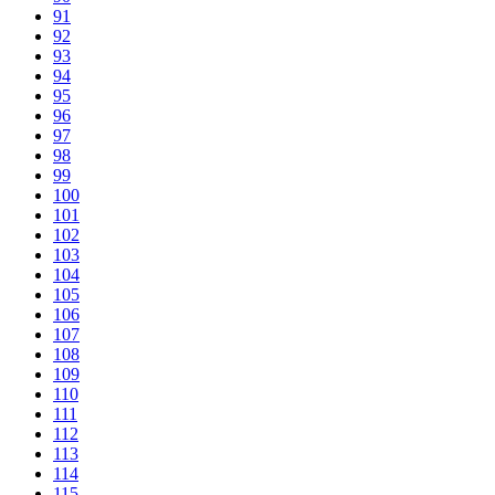
91
92
93
94
95
96
97
98
99
100
101
102
103
104
105
106
107
108
109
110
111
112
113
114
115