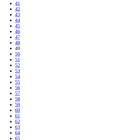
41
42
43
44
45
46
47
48
49
50
51
52
53
54
55
56
57
58
59
60
61
62
63
64
65