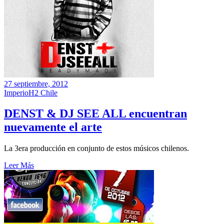
27 septiembre, 2012
ImperioH2 Chile
DENST & DJ SEE ALL encuentran
nuevamente el arte
La 3era producción en conjunto de estos músicos chilenos.
Leer Más