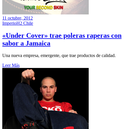
11 octubre, 2012
ImperioH2 Chile
«Under Cover» trae poleras raperas con
sabor a Jamaica
Una nueva empresa, emergente, que trae productos de calidad.
Leer Más