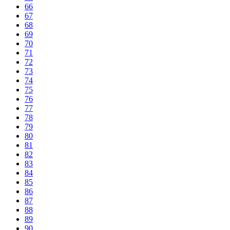
66
67
68
69
70
71
72
73
74
75
76
77
78
79
80
81
82
83
84
85
86
87
88
89
90