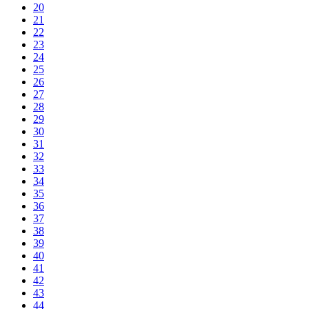
20
21
22
23
24
25
26
27
28
29
30
31
32
33
34
35
36
37
38
39
40
41
42
43
44