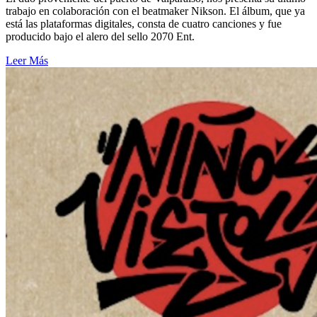
trabajo en colaboración con el beatmaker Nikson. El álbum, que ya
está las plataformas digitales, consta de cuatro canciones y fue
producido bajo el alero del sello 2070 Ent.
Leer Más