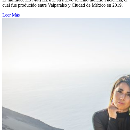
cual fue producido entre Valparaíso y Ciudad de México en 2019.
Leer Más