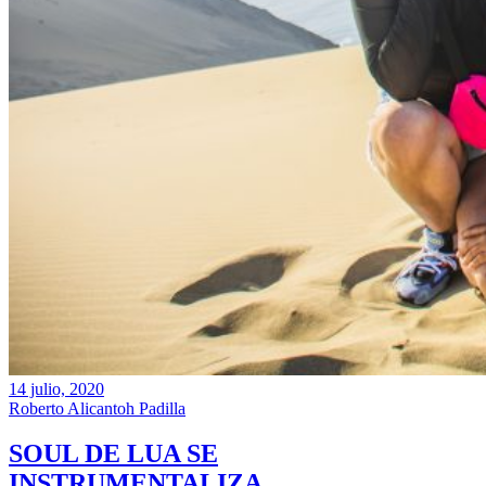
14 julio, 2020
Roberto Alicantoh Padilla
SOUL DE LUA SE
INSTRUMENTALIZA