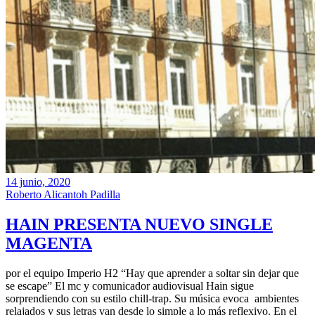
14 junio, 2020
Roberto Alicantoh Padilla
HAIN PRESENTA NUEVO SINGLE
MAGENTA
por el equipo Imperio H2 “Hay que aprender a soltar sin dejar que
se escape” El mc y comunicador audiovisual Hain sigue
sorprendiendo con su estilo chill-trap. Su música evoca ambientes
relajados y sus letras van desde lo simple a lo más reflexivo. En el