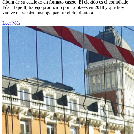
álbum de su catálogo en formato casete. El elegido es el compilado
Fósil Tape II, trabajo producido por Talobeez en 2018 y que hoy
vuelve en versión análoga para rendirle tributo a
Leer Más