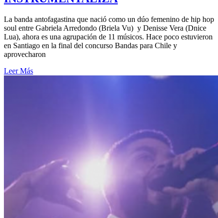
La banda antofagastina que nació como un dúo femenino de hip hop
soul entre Gabriela Arredondo (Briela Vu) y Denisse Vera (Dnice
Lua), ahora es una agrupación de 11 músicos. Hace poco estuvieron
en Santiago en la final del concurso Bandas para Chile y
aprovecharon
Leer Más