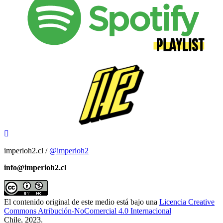
imperioh2.cl /
@imperioh2
info@imperioh2.cl
El contenido original de este medio está bajo una
Licencia Creative
Commons Atribución-NoComercial 4.0 Internacional
Chile, 2023.