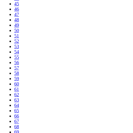
45
46
47
48
49
50
51
52
53
54
55
56
57
58
59
60
61
62
63
64
65
66
67
68
69