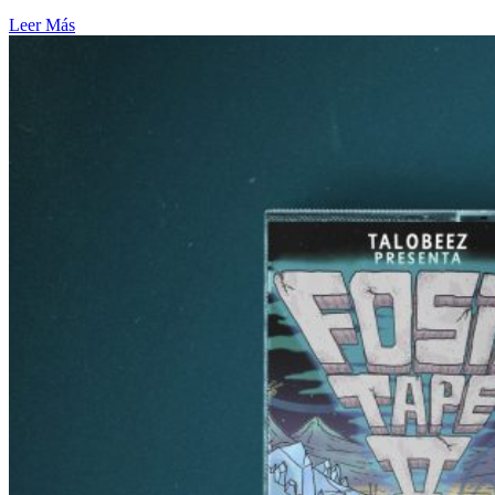
Leer Más