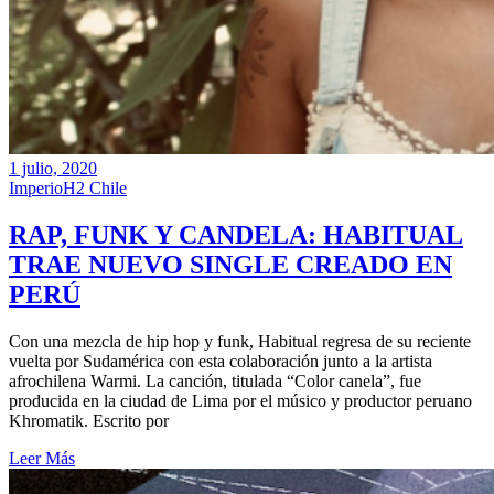
1 julio, 2020
ImperioH2 Chile
RAP, FUNK Y CANDELA: HABITUAL
TRAE NUEVO SINGLE CREADO EN
PERÚ
Con una mezcla de hip hop y funk, Habitual regresa de su reciente
vuelta por Sudamérica con esta colaboración junto a la artista
afrochilena Warmi. La canción, titulada “Color canela”, fue
producida en la ciudad de Lima por el músico y productor peruano
Khromatik. Escrito por
Leer Más