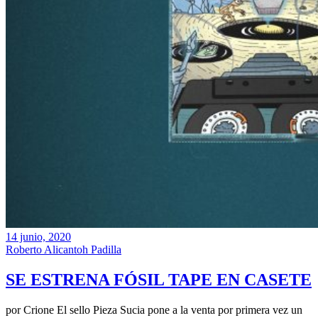
14 junio, 2020
Roberto Alicantoh Padilla
SE ESTRENA FÓSIL TAPE EN CASETE
por Crione El sello Pieza Sucia pone a la venta por primera vez un