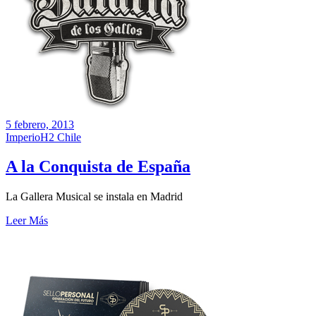
5 febrero, 2013
ImperioH2 Chile
A la Conquista de España
La Gallera Musical se instala en Madrid
Leer Más