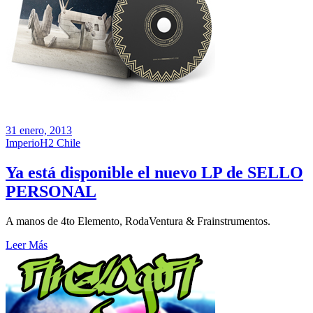
31 enero, 2013
ImperioH2 Chile
Ya está disponible el nuevo LP de SELLO
PERSONAL
A manos de 4to Elemento, RodaVentura & Frainstrumentos.
Leer Más