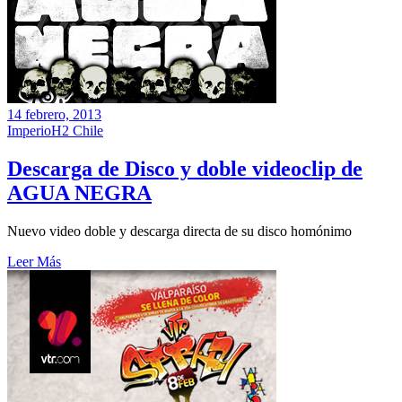
14 febrero, 2013
ImperioH2 Chile
Descarga de Disco y doble videoclip de
AGUA NEGRA
Nuevo video doble y descarga directa de su disco homónimo
Leer Más