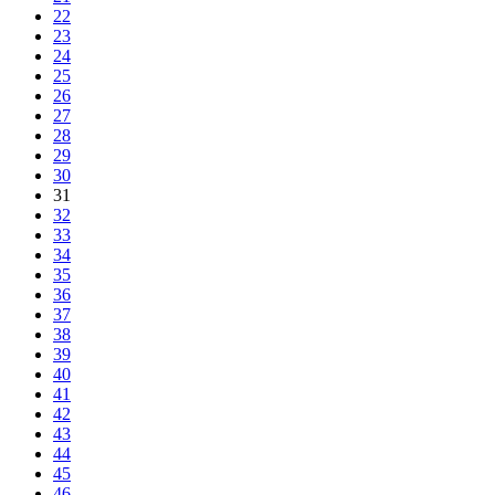
22
23
24
25
26
27
28
29
30
31
32
33
34
35
36
37
38
39
40
41
42
43
44
45
46