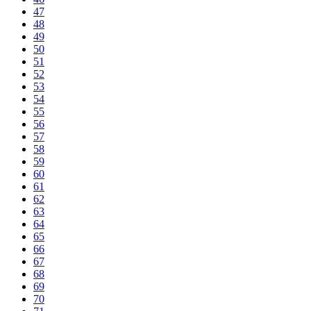
47
48
49
50
51
52
53
54
55
56
57
58
59
60
61
62
63
64
65
66
67
68
69
70