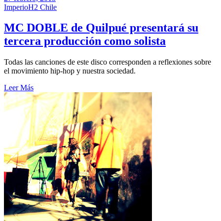
ImperioH2 Chile
MC DOBLE de Quilpué presentará su
tercera producción como solista
Todas las canciones de este disco corresponden a reflexiones sobre
el movimiento hip-hop y nuestra sociedad.
Leer Más