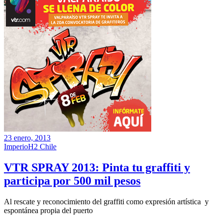
23 enero, 2013
ImperioH2 Chile
VTR SPRAY 2013: Pinta tu graffiti y
participa por 500 mil pesos
Al rescate y reconocimiento del graffiti como expresión artística y
espontánea propia del puerto