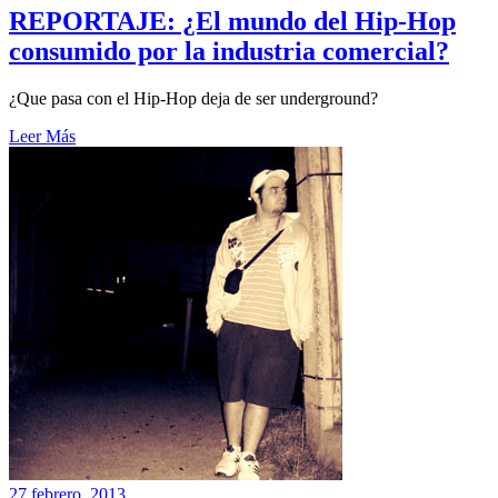
REPORTAJE: ¿El mundo del Hip-Hop
consumido por la industria comercial?
¿Que pasa con el Hip-Hop deja de ser underground?
Leer Más
27 febrero, 2013