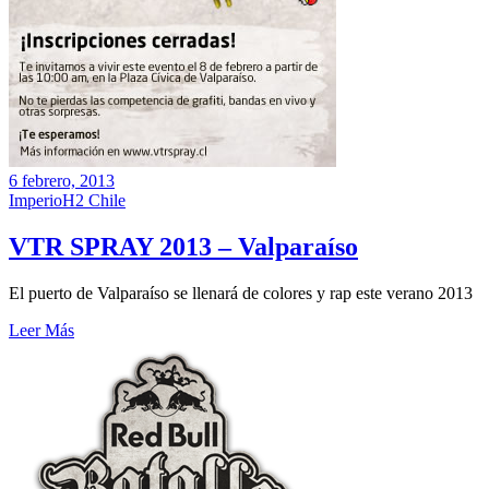
6 febrero, 2013
ImperioH2 Chile
VTR SPRAY 2013 – Valparaíso
El puerto de Valparaíso se llenará de colores y rap este verano 2013
Leer Más