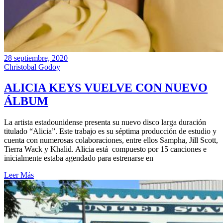
28 septiembre, 2020
Christobal Godoy
ALICIA KEYS VUELVE CON NUEVO
ÁLBUM
La artista estadounidense presenta su nuevo disco larga duración
titulado “Alicia”. Este trabajo es su séptima producción de estudio y
cuenta con numerosas colaboraciones, entre ellos Sampha, Jill Scott,
Tierra Wack y Khalid. Alicia está compuesto por 15 canciones e
inicialmente estaba agendado para estrenarse en
Leer Más