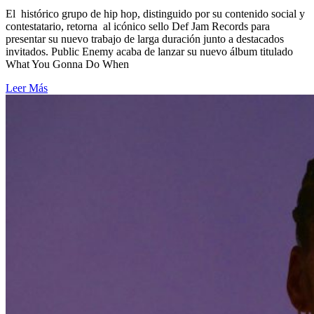
El histórico grupo de hip hop, distinguido por su contenido social y
contestatario, retorna al icónico sello Def Jam Records para
presentar su nuevo trabajo de larga duración junto a destacados
invitados. Public Enemy acaba de lanzar su nuevo álbum titulado
What You Gonna Do When
Leer Más