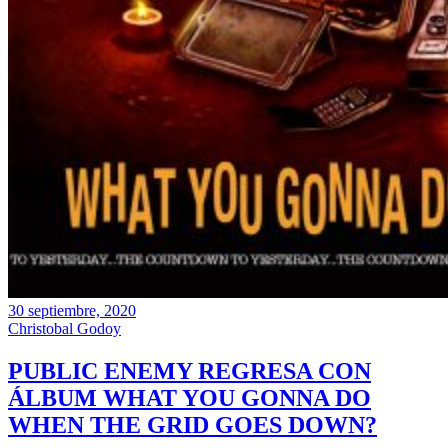
30 septiembre, 2020
Christobal Godoy
PUBLIC ENEMY REGRESA CON
ÁLBUM WHAT YOU GONNA DO
WHEN THE GRID GOES DOWN?