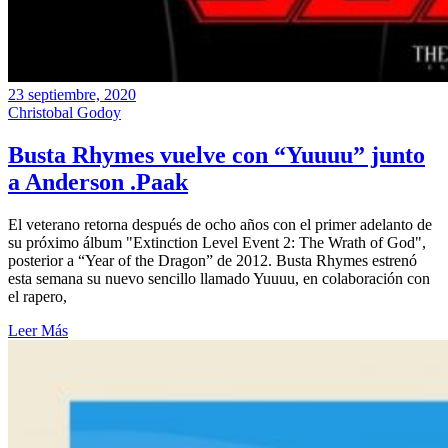
23 septiembre, 2020
Christobal Godoy
Busta Rhymes vuelve con “Yuuuu” junto
a Anderson .Paak
El veterano retorna después de ocho años con el primer adelanto de
su próximo álbum "Extinction Level Event 2: The Wrath of God",
posterior a “Year of the Dragon” de 2012. Busta Rhymes estrenó
esta semana su nuevo sencillo llamado Yuuuu, en colaboración con
el rapero,
Leer Más