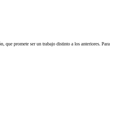
, que promete ser un trabajo distinto a los anteriores. Para