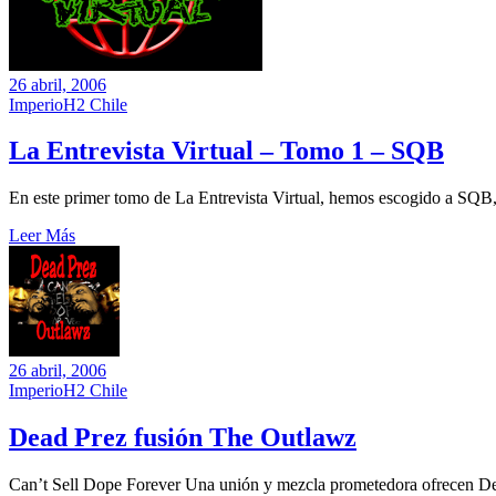
26 abril, 2006
ImperioH2 Chile
La Entrevista Virtual – Tomo 1 – SQB
En este primer tomo de La Entrevista Virtual, hemos escogido a SQB, 
Leer Más
26 abril, 2006
ImperioH2 Chile
Dead Prez fusión The Outlawz
Can’t Sell Dope Forever Una unión y mezcla prometedora ofrecen De