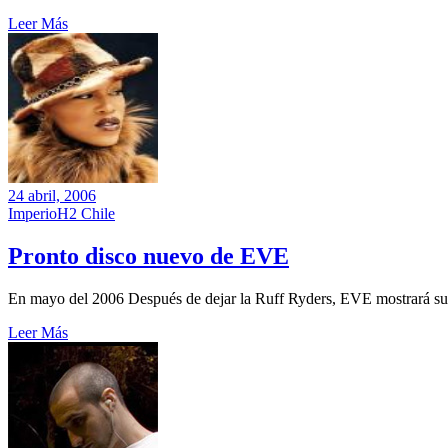
Leer Más
24 abril, 2006
ImperioH2 Chile
Pronto disco nuevo de EVE
En mayo del 2006 Después de dejar la Ruff Ryders, EVE mostrará su 
Leer Más