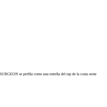
RGEON se perfila como una estrella del rap de la costa oeste