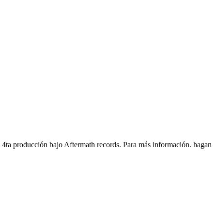
4ta producción bajo Aftermath records. Para más información. hagan