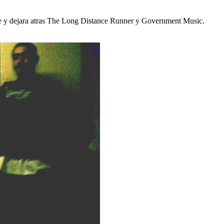
e y dejara atras The Long Distance Runner y Government Music.