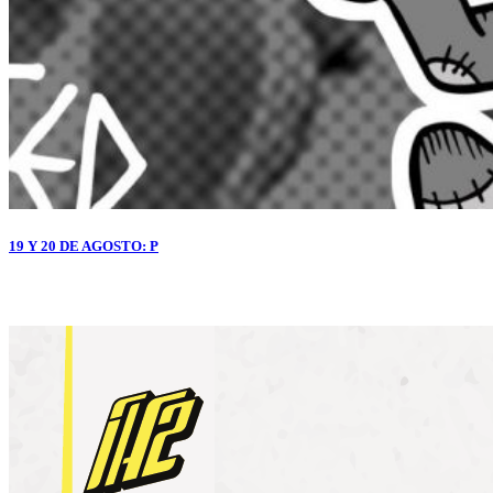
19 Y 20 DE AGOSTO: P