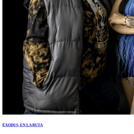
ÉXODUS, EN LA RUTA