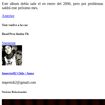
Este album debía salir el en enero del 2006, pero por problemas
saldrá este próximo mes.
Anterior
Tote vuelve a la car
Dead Prez fusión Th
Siguiente
ImperioH2 Chile
/ Autor
imperioh2@gmail.com
Noticias Relacionadas