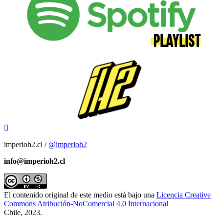
imperioh2.cl /
@imperioh2
info@imperioh2.cl
El contenido original de este medio está bajo una
Licencia Creative
Commons Atribución-NoComercial 4.0 Internacional
Chile, 2023.