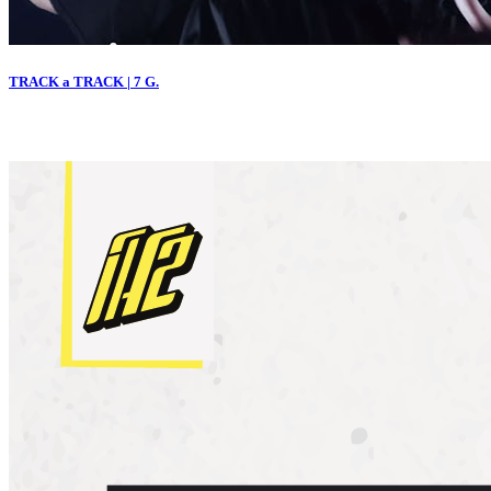
TRACK a TRACK | 7 G.