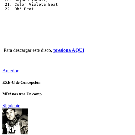
 21. Color Violeta Beat
 22. Oh! Beat
Para descargar este disco,
presiona AQUI
Anterior
EZE-G de Concepción
MDA nos trae Un comp
Siguiente