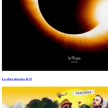
La obra maestra de O