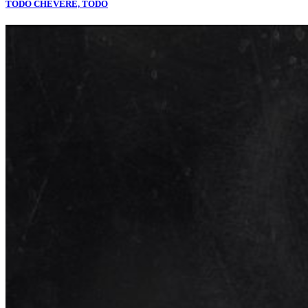
TODO CHÉVERE, TODO