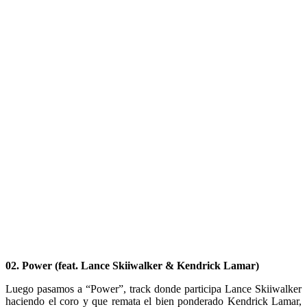
02. Power (feat. Lance Skiiwalker & Kendrick Lamar)
Luego pasamos a “Power”, track donde participa Lance Skiiwalker
haciendo el coro y que remata el bien ponderado Kendrick Lamar,