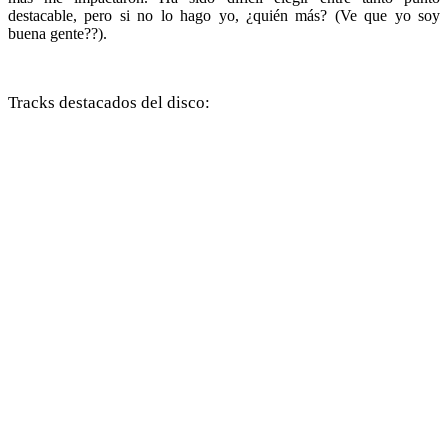
destacable, pero si no lo hago yo, ¿quién más? (Ve que yo soy
buena gente??).
Tracks destacados del disco: