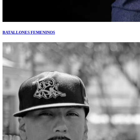
BATALLONES FEMENINOS