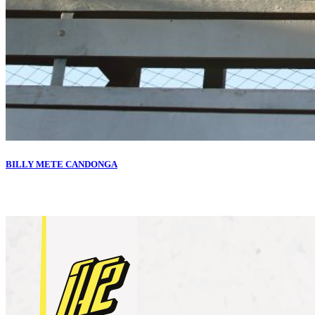
BILLY METE CANDONGA