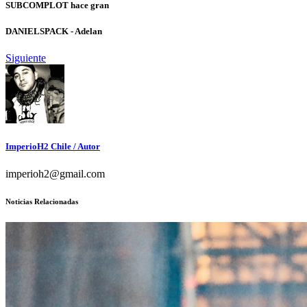
SUBCOMPLOT hace gran
DANIELSPACK - Adelan
Siguiente
ImperioH2 Chile
/ Autor
imperioh2@gmail.com
Noticias Relacionadas