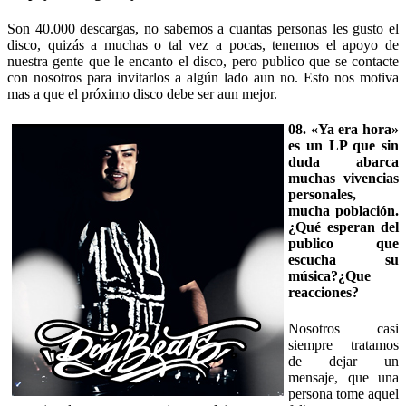
Son 40.000 descargas, no sabemos a cuantas personas les gusto el
disco, quizás a muchas o tal vez a pocas, tenemos el apoyo de
nuestra gente que le encanto el disco, pero publico que se contacte
con nosotros para invitarlos a algún lado aun no. Esto nos motiva
mas a que el próximo disco debe ser aun mejor.
08. «Ya era hora»
es un LP que sin
duda abarca
muchas vivencias
personales,
mucha población.
¿Qué esperan del
publico que
escucha su
música?¿Que
reacciones?
Nosotros casi
siempre tratamos
de dejar un
mensaje, que una
persona tome aquel