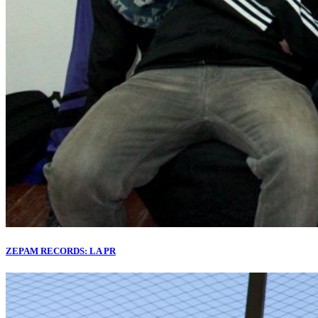
ZEPAM RECORDS: LA PR