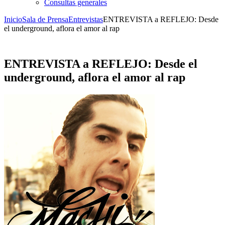
Consultas generales
Inicio
Sala de Prensa
Entrevistas
ENTREVISTA a REFLEJO: Desde
el underground, aflora el amor al rap
ENTREVISTA a REFLEJO: Desde el
underground, aflora el amor al rap