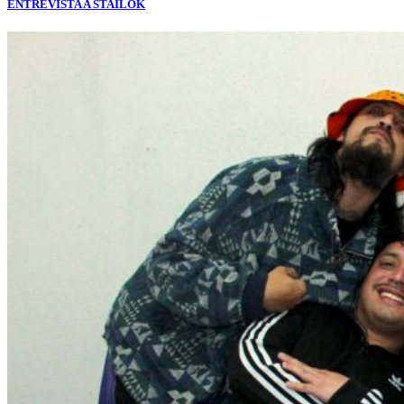
ENTREVISTA A STAILOK