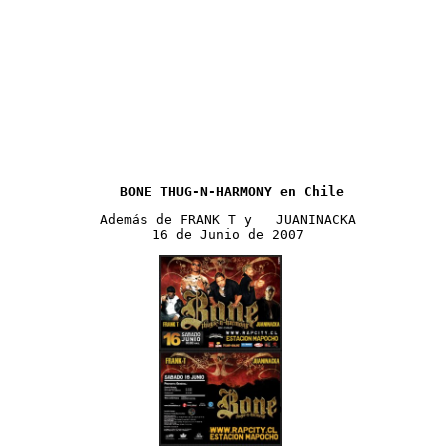
BONE THUG-N-HARMONY en Chile
 Además de FRANK T y   JUANINACKA
 16 de Junio de 2007