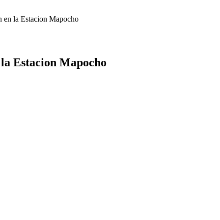
on en la Estacion Mapocho
n la Estacion Mapocho