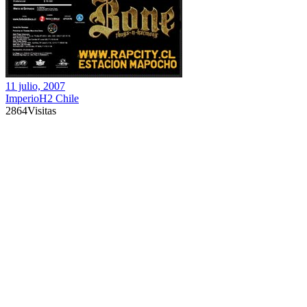
11 julio, 2007
ImperioH2 Chile
2864
Visitas