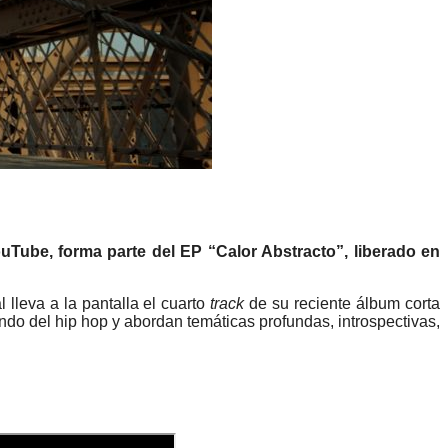
uTube, forma parte del EP “Calor Abstracto”, liberado en
lleva a la pantalla el cuarto
track
de su reciente álbum corta
ndo del hip hop y abordan temáticas profundas, introspectivas,