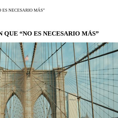
 ES NECESARIO MÁS”
 QUE “NO ES NECESARIO MÁS”