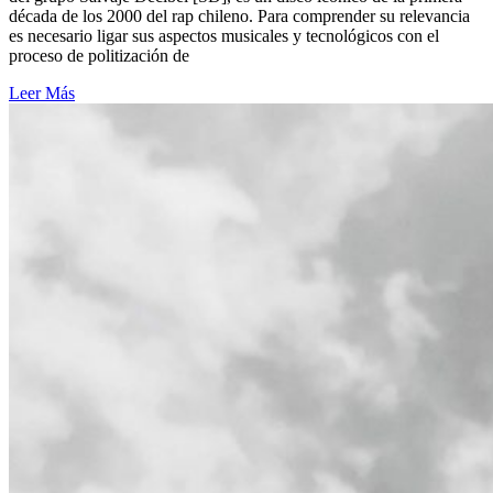
década de los 2000 del rap chileno. Para comprender su relevancia
es necesario ligar sus aspectos musicales y tecnológicos con el
proceso de politización de
Leer Más