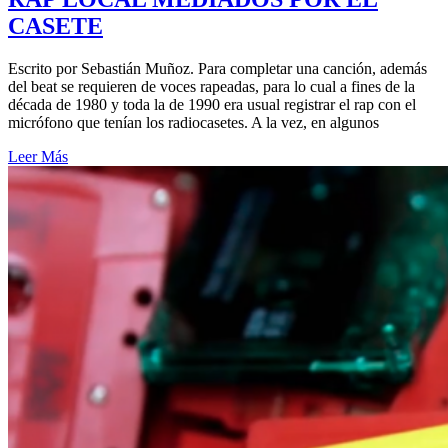
CASETE
Escrito por Sebastián Muñoz. Para completar una canción, además
del beat se requieren de voces rapeadas, para lo cual a fines de la
década de 1980 y toda la de 1990 era usual registrar el rap con el
micrófono que tenían los radiocasetes. A la vez, en algunos
Leer Más