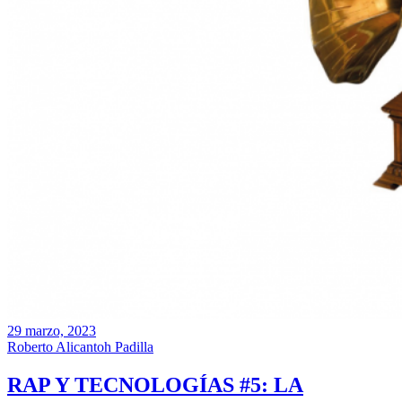
29 marzo, 2023
Roberto Alicantoh Padilla
RAP Y TECNOLOGÍAS #5: LA