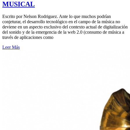
MUSICAL
Escrito por Nelson Rodriguez. Ante lo que muchos podrían
conjeturar, el desarrollo tecnológico en el campo de la música no
deviene en un aspecto exclusivo del contexto actual de digitalización
del sonido y de la emergencia de la web 2.0 (consumo de música a
través de aplicaciones como
Leer Más