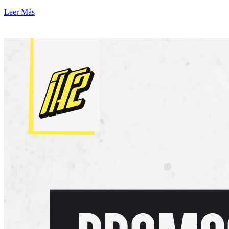
Leer Más