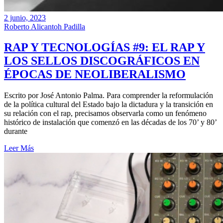
2 junio, 2023
Roberto Alicantoh Padilla
RAP Y TECNOLOGÍAS #9: EL RAP Y
LOS SELLOS DISCOGRÁFICOS EN
ÉPOCAS DE NEOLIBERALISMO
Escrito por José Antonio Palma. Para comprender la reformulación
de la política cultural del Estado bajo la dictadura y la transición en
su relación con el rap, precisamos observarla como un fenómeno
histórico de instalación que comenzó en las décadas de los 70’ y 80’
durante
Leer Más