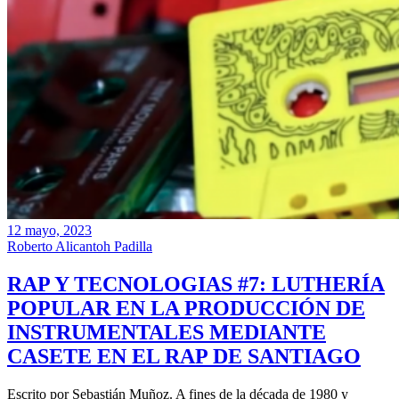
12 mayo, 2023
Roberto Alicantoh Padilla
RAP Y TECNOLOGIAS #7: LUTHERÍA
POPULAR EN LA PRODUCCIÓN DE
INSTRUMENTALES MEDIANTE
CASETE EN EL RAP DE SANTIAGO
Escrito por Sebastián Muñoz. A fines de la década de 1980 y