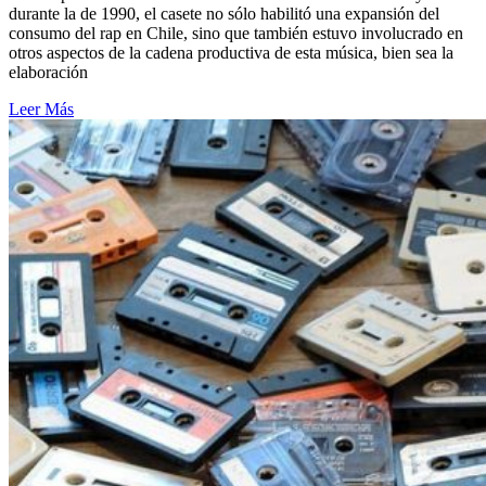
durante la de 1990, el casete no sólo habilitó una expansión del
consumo del rap en Chile, sino que también estuvo involucrado en
otros aspectos de la cadena productiva de esta música, bien sea la
elaboración
Leer Más