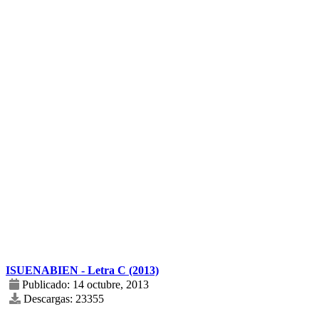
ISUENABIEN - Letra C (2013)
Publicado: 14 octubre, 2013
Descargas: 23355