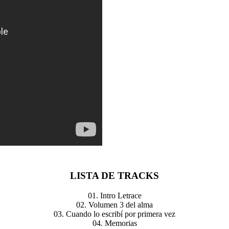
LISTA DE TRACKS
01. Intro Letrace
02. Volumen 3 del alma
03. Cuando lo escribí por primera vez
04. Memorias