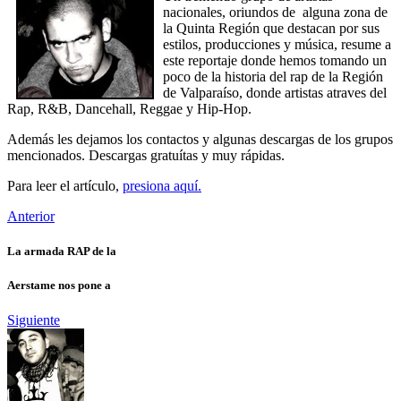
nacionales, oriundos de alguna zona de
la Quinta Región que destacan por sus
estilos, producciones y música, resume a
este reportaje donde hemos tomando un
poco de la historia del rap de la Región
de Valparaíso, donde artistas atraves del
Rap, R&B, Dancehall, Reggae y Hip-Hop.
Además les dejamos los contactos y algunas descargas de los grupos
mencionados. Descargas gratuítas y muy rápidas.
Para leer el artículo,
presiona aquí.
Anterior
La armada RAP de la
Aerstame nos pone a
Siguiente