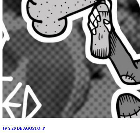
19 Y 20 DE AGOSTO: P