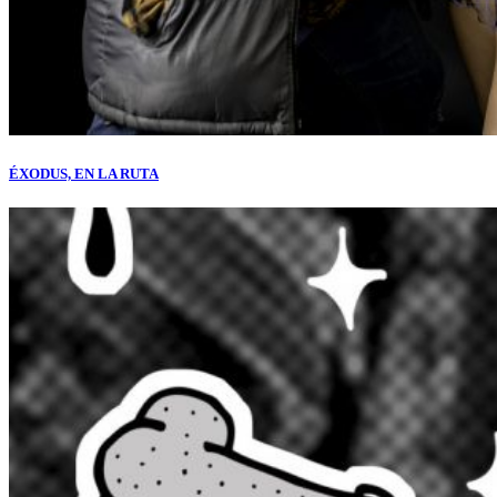
ÉXODUS, EN LA RUTA