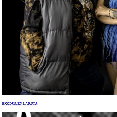
ÉXODUS, EN LA RUTA