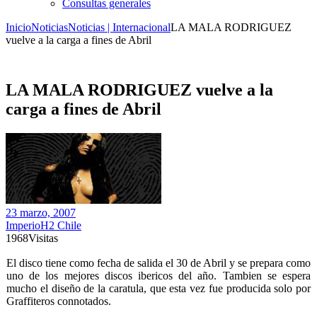
Consultas generales
Inicio
Noticias
Noticias | Internacional
LA MALA RODRIGUEZ
vuelve a la carga a fines de Abril
LA MALA RODRIGUEZ vuelve a la
carga a fines de Abril
23 marzo, 2007
ImperioH2 Chile
1968
Visitas
El disco tiene como fecha de salida el 30 de Abril y se prepara como
uno de los mejores discos ibericos del año. Tambien se espera
mucho el diseño de la caratula, que esta vez fue producida solo por
Graffiteros connotados.