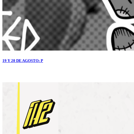
19 Y 20 DE AGOSTO: P