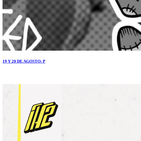
19 Y 20 DE AGOSTO: P