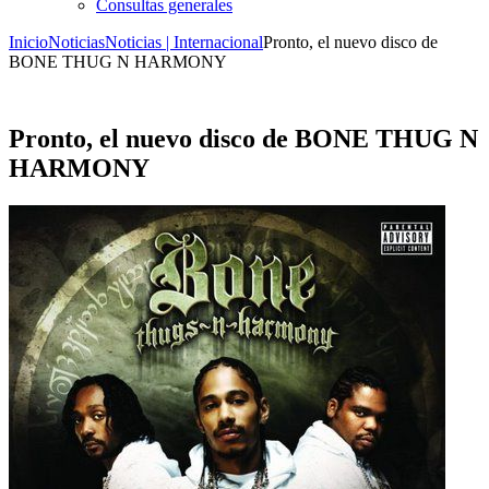
Consultas generales
Inicio
Noticias
Noticias | Internacional
Pronto, el nuevo disco de
BONE THUG N HARMONY
Pronto, el nuevo disco de BONE THUG N
HARMONY