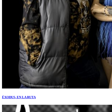
ÉXODUS, EN LA RUTA