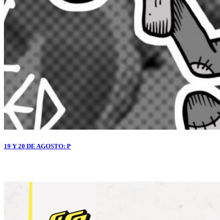
19 Y 20 DE AGOSTO: P