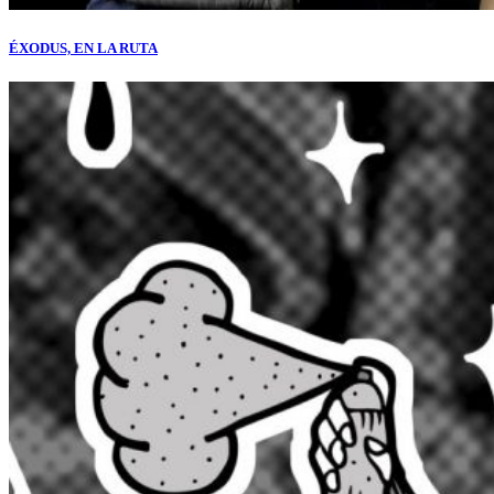
ÉXODUS, EN LA RUTA