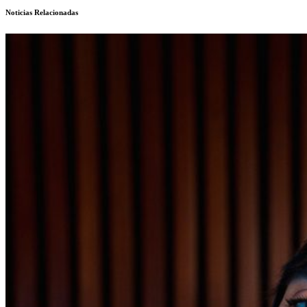
Noticias Relacionadas