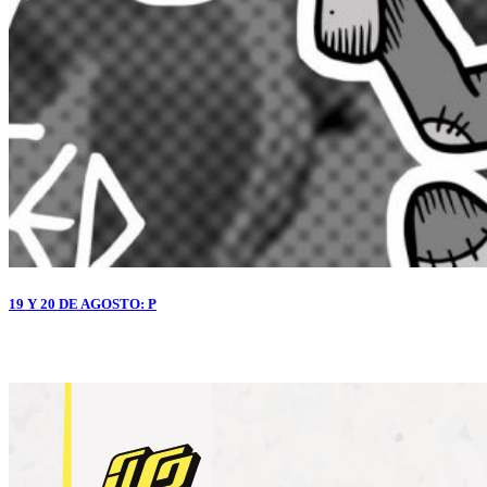
19 Y 20 DE AGOSTO: P