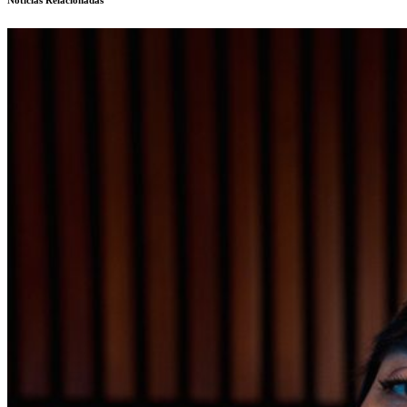
Noticias Relacionadas