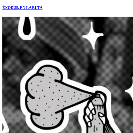
ÉXODUS, EN LA RUTA