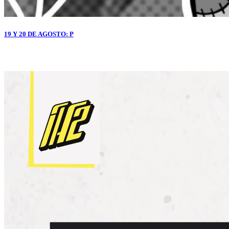
19 Y 20 DE AGOSTO: P