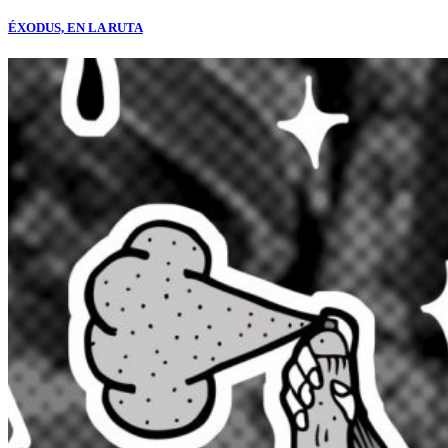
ÉXODUS, EN LA RUTA