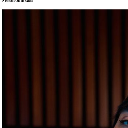
Noticias Relacionadas