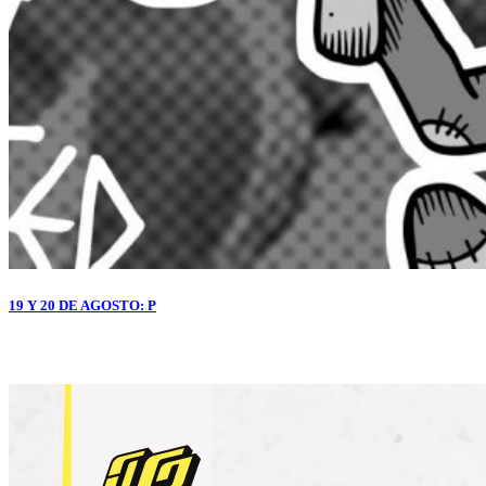
19 Y 20 DE AGOSTO: P