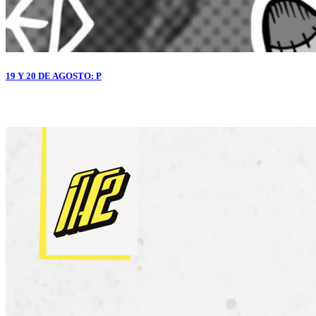
19 Y 20 DE AGOSTO: P