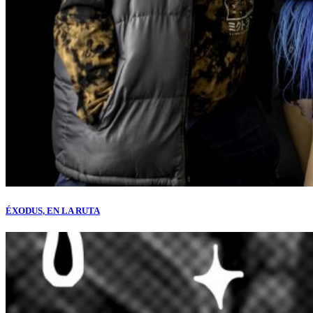
ÉXODUS, EN LA RUTA