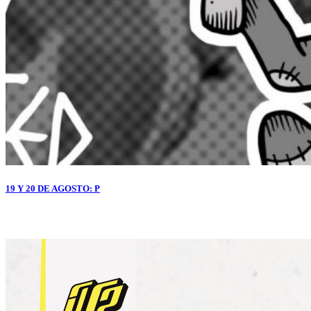
19 Y 20 DE AGOSTO: P