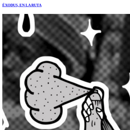
ÉXODUS, EN LA RUTA