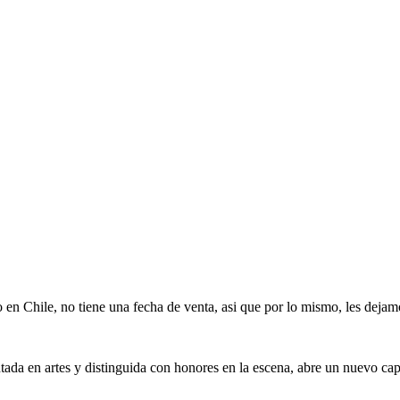
 en Chile, no tiene una fecha de venta, asi que por lo mismo, les dejam
tada en artes y distinguida con honores en la escena, abre un nuevo ca