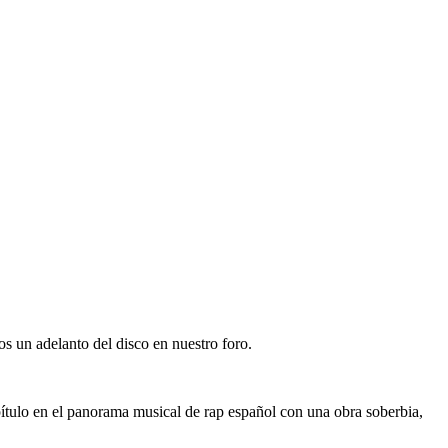
os un adelanto del disco en nuestro foro.
pítulo en el panorama musical de rap español con una obra soberbia,