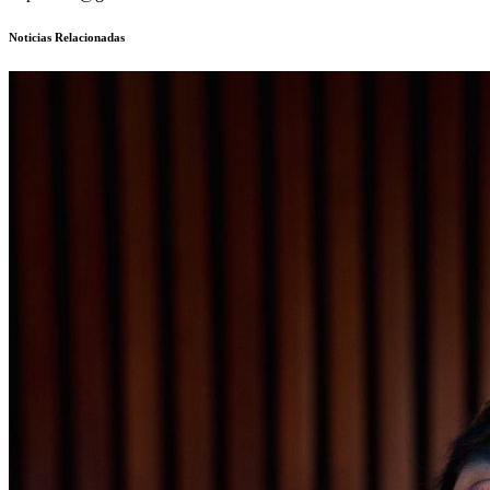
Noticias Relacionadas