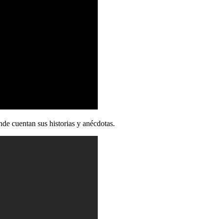
de cuentan sus historias y anécdotas.