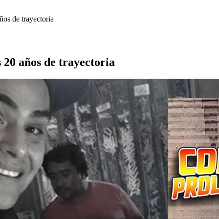
ños de trayectoria
 20 años de trayectoria