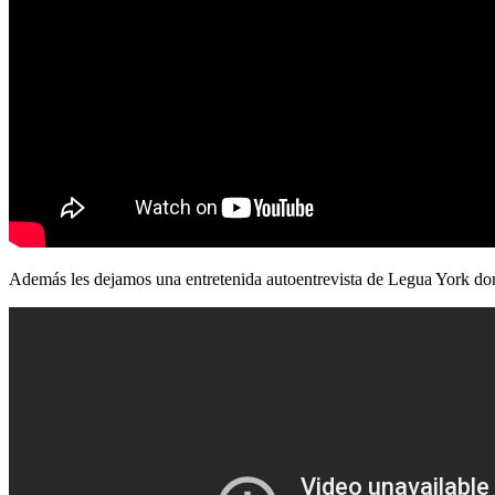
Además les dejamos una entretenida autoentrevista de Legua York don