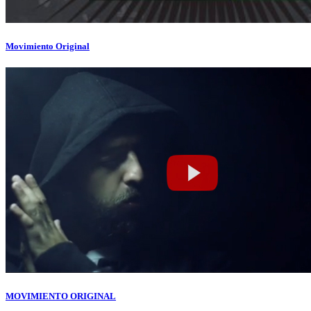
Movimiento Original
MOVIMIENTO ORIGINAL