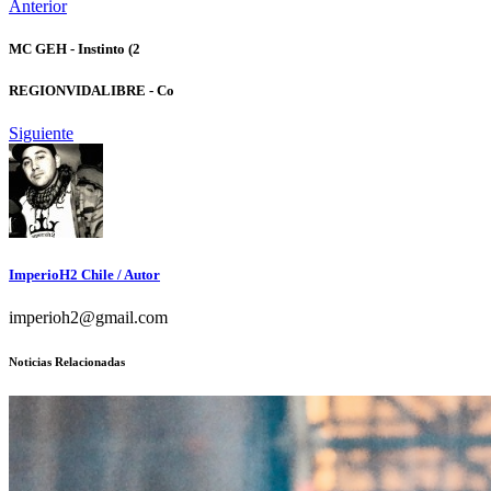
Anterior
MC GEH - Instinto (2
REGIONVIDALIBRE - Co
Siguiente
ImperioH2 Chile
/ Autor
imperioh2@gmail.com
Noticias Relacionadas