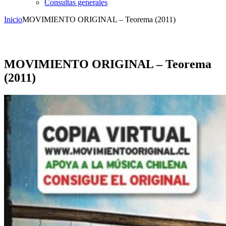
Consultas generales
Inicio
MOVIMIENTO ORIGINAL – Teorema (2011)
MOVIMIENTO ORIGINAL – Teorema
(2011)