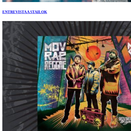
ENTREVISTA A STAILOK