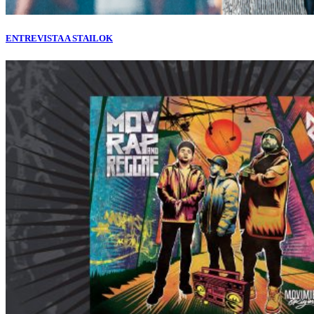
ENTREVISTA A STAILOK