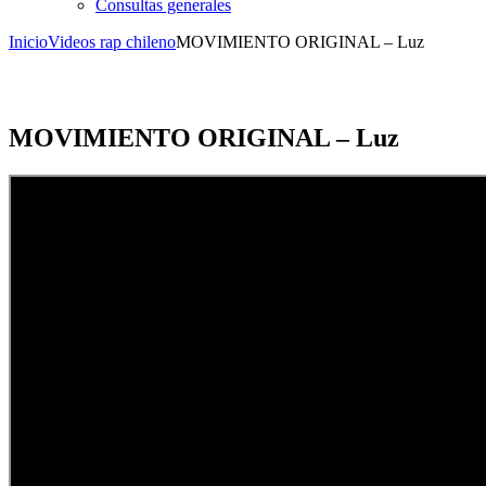
Consultas generales
Inicio
Videos rap chileno
MOVIMIENTO ORIGINAL – Luz
MOVIMIENTO ORIGINAL – Luz