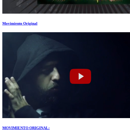
Movimiento Original
MOVIMIENTO ORIGINAL: