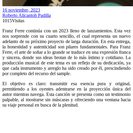
16 noviembre, 2023
Roberto Alicantoh Padilla
1015
Visitas
Franz Ferre continúa con un 2023 lleno de lanzamientos. Esta vez
nos sorprende con su cuarto sencillo, el cual representa un nuevo
adelanto de su próximo proyecto de larga duración. En esta entrega,
la honestidad y autenticidad son pilares fundamentales. Para Franz
Ferre, el arte de soñar a lo grande se traduce en una expresión franca
y sincera, donde sus ideas brotan de lo más íntimo y cotidiano. La
producción musical de este tema es un reflejo de su dedicación, ya
que cada instrumento y arreglo ha sido creado por él, prescindiendo
por completo del recurso del sample.
El objetivo es claro: transmitir esa esencia pura y original,
permitiendo a los oyentes adentrarse en la proyección única del
autor mientras navega. Esta canción se presenta como un testimonio
palpable, al mostrarse sin máscaras y ofreciendo una ventana hacia
su viaje personal en busca de la plenitud.