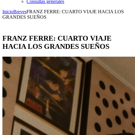
Consultas generales
Inicio
Breves
FRANZ FERRE: CUARTO VIAJE HACIA LOS
GRANDES SUEÑOS
FRANZ FERRE: CUARTO VIAJE
HACIA LOS GRANDES SUEÑOS