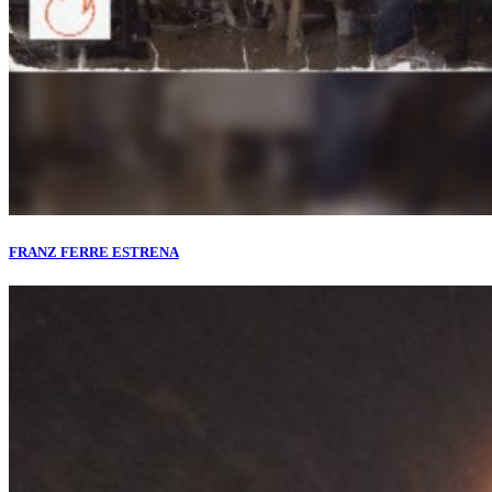
FRANZ FERRE ESTRENA