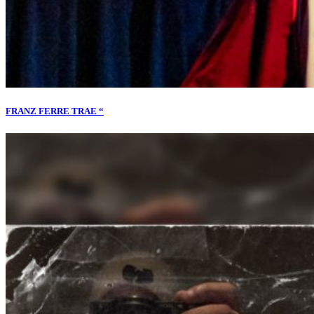
FRANZ FERRE TRAE “