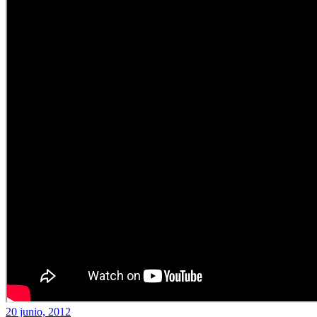
20 junio, 2012