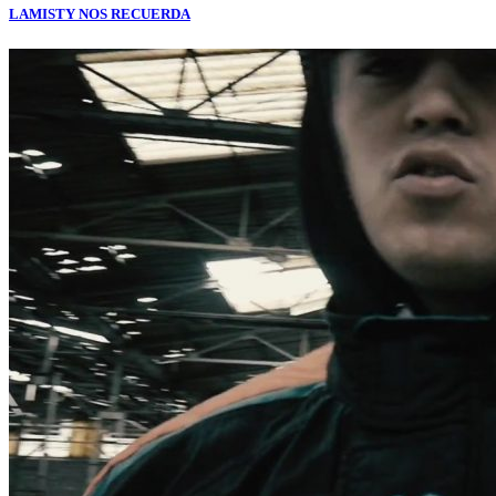
LAMISTY NOS RECUERDA