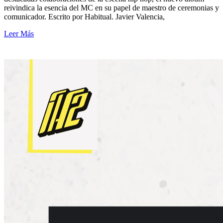
reivindica la esencia del MC en su papel de maestro de ceremonias y
comunicador. Escrito por Habitual. Javier Valencia,
Leer Más