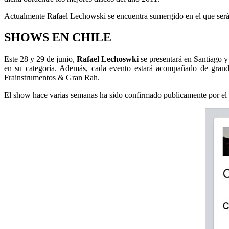
Actualmente Rafael Lechowski se encuentra sumergido en el que será
SHOWS EN CHILE
Este 28 y 29 de junio,
Rafael Lechoswki
se presentará en Santiago y
en su categoría. Además, cada evento estará acompañado de grande
Frainstrumentos & Gran Rah.
El show hace varias semanas ha sido confirmado publicamente por el m