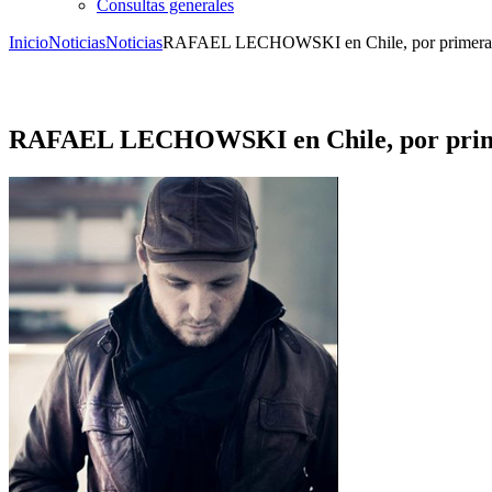
Consultas generales
Inicio
Noticias
Noticias
RAFAEL LECHOWSKI en Chile, por primera
RAFAEL LECHOWSKI en Chile, por prim