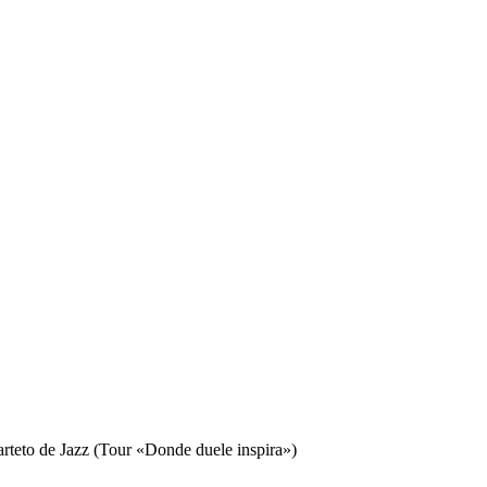
teto de Jazz (Tour «Donde duele inspira»)