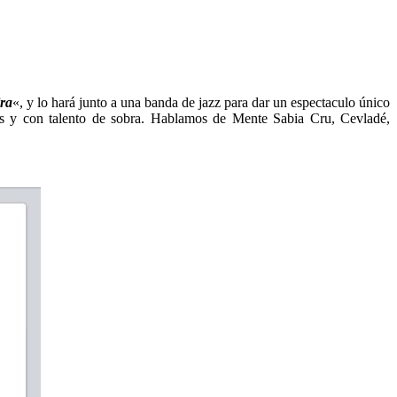
ra
«, y lo hará junto a una banda de jazz para dar un espectaculo único
mos y con talento de sobra. Hablamos de Mente Sabia Cru, Cevladé,