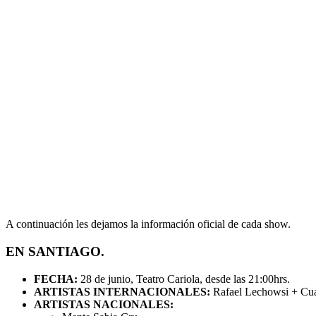
A continuación les dejamos la información oficial de cada show.
EN SANTIAGO.
FECHA:
28 de junio, Teatro Cariola, desde las 21:00hrs.
ARTISTAS INTERNACIONALES:
Rafael Lechowsi + Cuar
ARTISTAS NACIONALES: