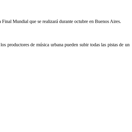
 la Final Mundial que se realizará durante octubre en Buenos Aires.
los productores de música urbana pueden subir todas las pistas de un