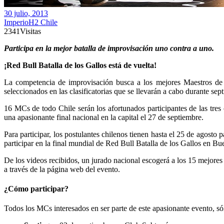
30 julio, 2013
ImperioH2 Chile
2341
Visitas
Participa en la mejor batalla de improvisación uno contra a uno.
¡Red Bull Batalla de los Gallos está de vuelta!
La competencia de improvisación busca a los mejores Maestros de
seleccionados en las clasificatorias que se llevarán a cabo durante sep
16 MCs de todo Chile serán los afortunados participantes de las tres
una apasionante final nacional en la capital el 27 de septiembre.
Para participar, los postulantes chilenos tienen hasta el 25 de agost
participar en la final mundial de Red Bull Batalla de los Gallos en Bu
De los videos recibidos, un jurado nacional escogerá a los 15 mejores 
a través de la página web del evento.
¿Cómo participar?
Todos los MCs interesados en ser parte de este apasionante evento, s