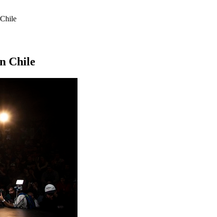
Chile
 Chile