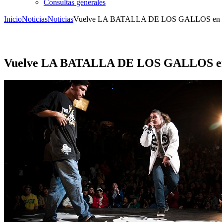
Consultas generales
Inicio
Noticias
Noticias
Vuelve LA BATALLA DE LOS GALLOS en 
Vuelve LA BATALLA DE LOS GALLOS en