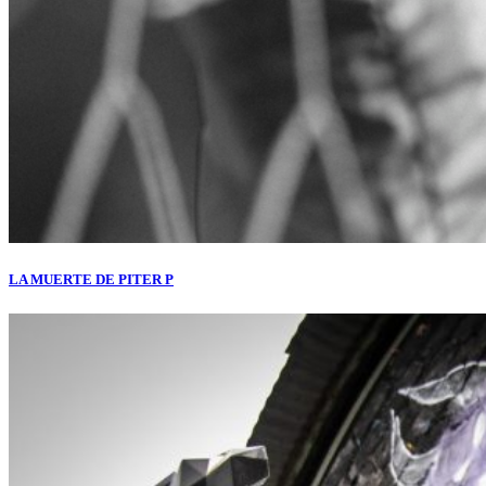
LA MUERTE DE PITER P