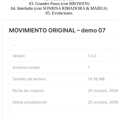
03. Grandes Pasos (con BROWEN)
04. Interludio (con SONRISA RIMADORA & MAREA)
05. Evoluciones