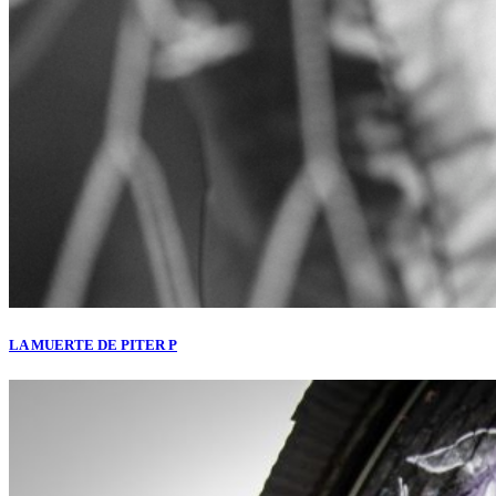
LA MUERTE DE PITER P