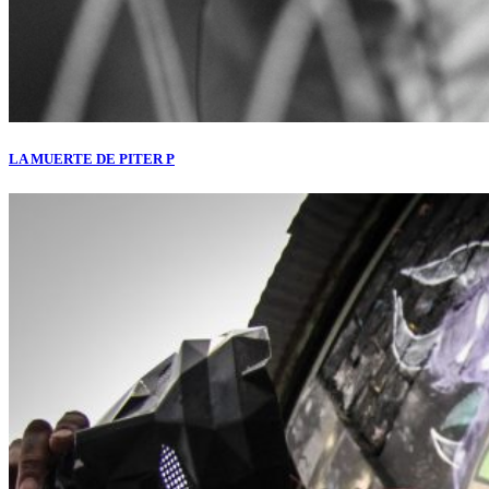
LA MUERTE DE PITER P