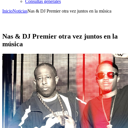
Consultas generales
Inicio
Noticias
Nas & DJ Premier otra vez juntos en la música
Nas & DJ Premier otra vez juntos en la
música