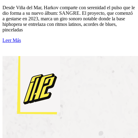
Desde Viña del Mar, Harkov comparte con serenidad el pulso que le
dio forma a su nuevo álbum: SANGRE. El proyecto, que comenzó
a gestarse en 2023, marca un giro sonoro notable donde la base
hiphopera se entrelaza con ritmos latinos, acordes de blues,
pinceladas
Leer Más