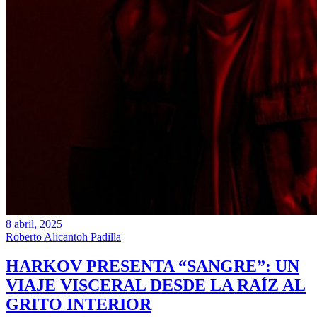
8 abril, 2025
Roberto Alicantoh Padilla
HARKOV PRESENTA “SANGRE”: UN
VIAJE VISCERAL DESDE LA RAÍZ AL
GRITO INTERIOR