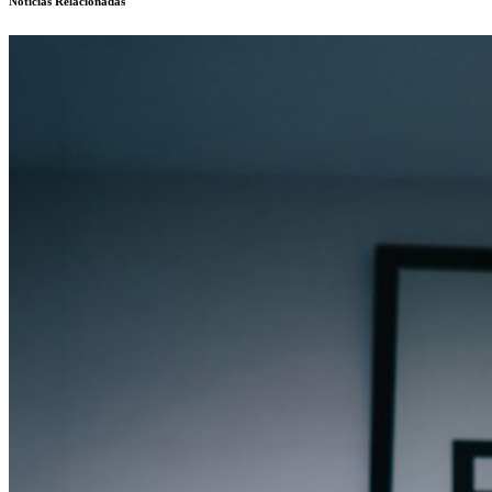
Noticias Relacionadas