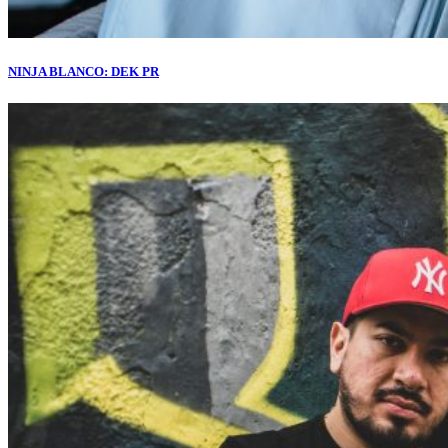
NINJA BLANCO: DEK PR