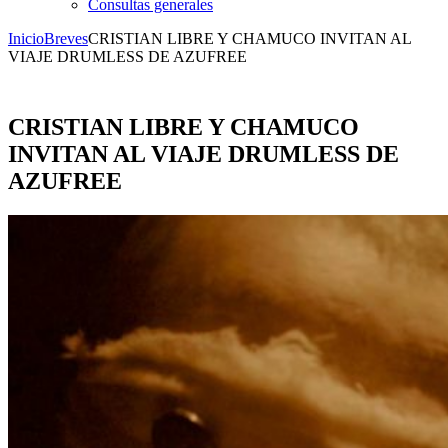
Consultas generales
Inicio
Breves
CRISTIAN LIBRE Y CHAMUCO INVITAN AL
VIAJE DRUMLESS DE AZUFREE
CRISTIAN LIBRE Y CHAMUCO
INVITAN AL VIAJE DRUMLESS DE
AZUFREE