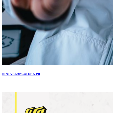
NINJA BLANCO: DEK PR