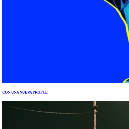
CON UNA NUEVA PROPUE