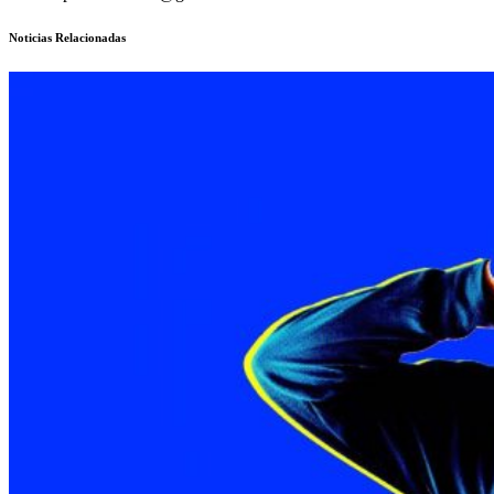
Noticias Relacionadas