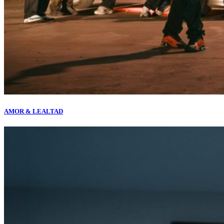
AMOR & LEALTAD