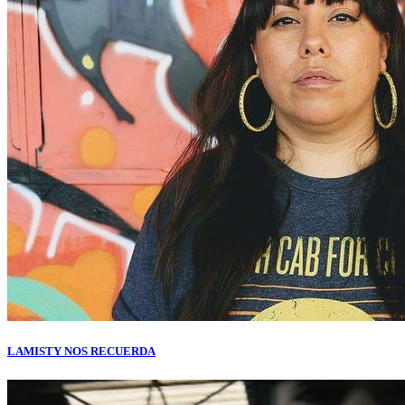
LAMISTY NOS RECUERDA