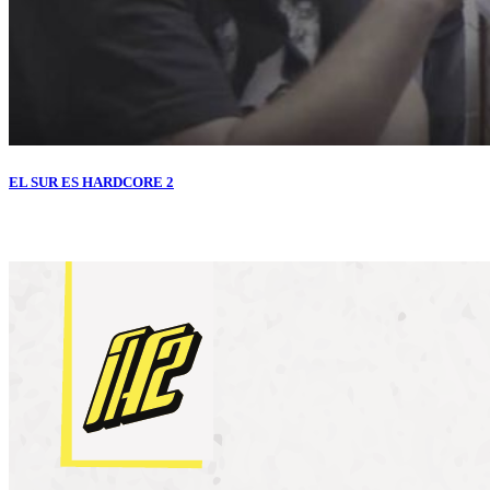
EL SUR ES HARDCORE 2