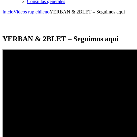
Consultas generales
Inicio
Videos rap chileno
YERBAN & 2BLET – Seguimos aqui
YERBAN & 2BLET – Seguimos aqui