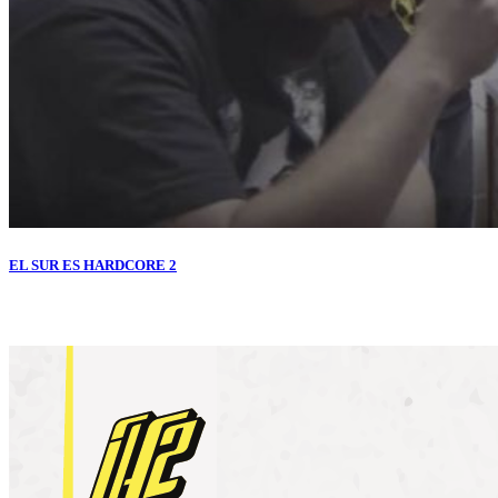
EL SUR ES HARDCORE 2