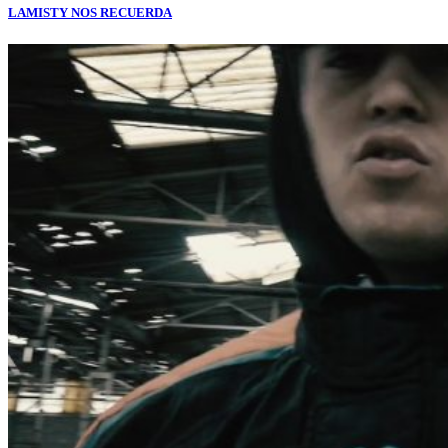
LAMISTY NOS RECUERDA