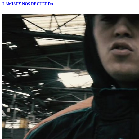
LAMISTY NOS RECUERDA