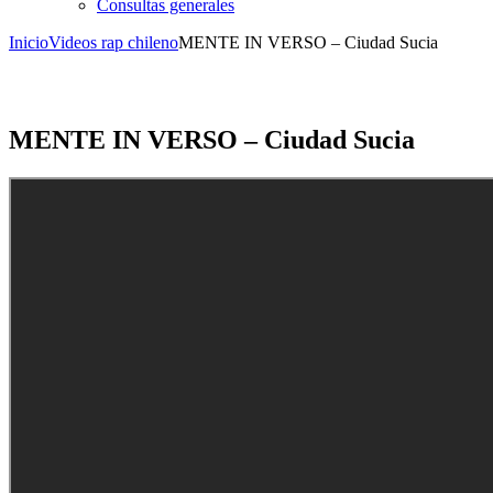
Consultas generales
Inicio
Videos rap chileno
MENTE IN VERSO – Ciudad Sucia
MENTE IN VERSO – Ciudad Sucia