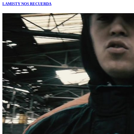
LAMISTY NOS RECUERDA